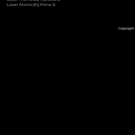
Laser Atomic4Dj Prime G
Copyright