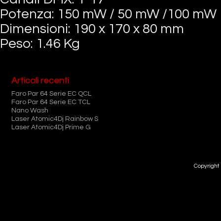
Potenza: 150 mW / 50 mW /100 mW
Dimensioni: 190 x 170 x 80 mm
Peso: 1.46 Kg
Articoli recenti
Faro Par 64 Serie EC QCL
Faro Par 64 Serie EC TCL
Nano Wash
Laser Atomic4Dj Rainbow S
Laser Atomic4Dj Prime G
Copyright