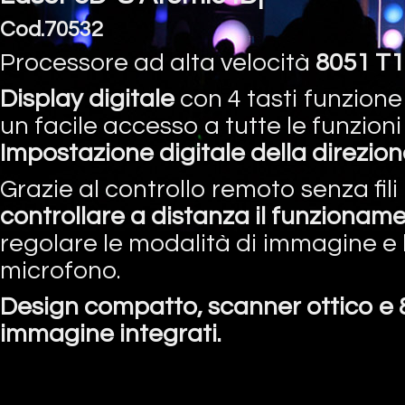
Cod.70532
Processore ad alta velocità
8051 T1
Display digitale
con 4 tasti funzione
un facile accesso a tutte le funzioni 
Impostazione digitale della direzio
Grazie al controllo remoto senza fili
controllare a distanza il funzionam
regolare le modalità di immagine e l
microfono.
Design compatto, scanner ottico e
immagine integrati.