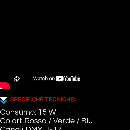
SPECIFICHE TECNICHE:
Consumo: 15 W
Colori: Rosso / Verde / Blu
Canali DMX: 1-17