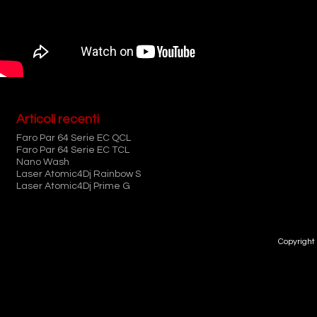
Articoli recenti
Faro Par 64 Serie EC QCL
Faro Par 64 Serie EC TCL
Nano Wash
Laser Atomic4Dj Rainbow S
Laser Atomic4Dj Prime G
Copyright