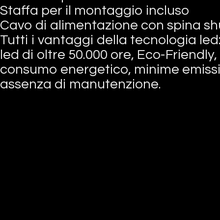
Staffa per il montaggio incluso
Cavo di alimentazione con spina s
Tutti i vantaggi della tecnologia le
led di oltre 50.000 ore, Eco-Friendly
consumo energetico, minime emissio
assenza di manutenzione.