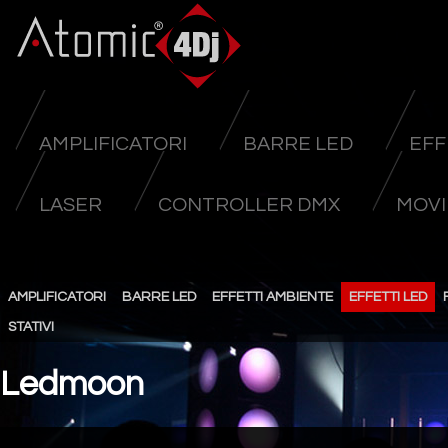
AMPLIFICATORI
BARRE LED
EFF
LASER
CONTROLLER DMX
MOVI
AMPLIFICATORI
BARRE LED
EFFETTI AMBIENTE
EFFETTI LED
STATIVI
Ledmoon