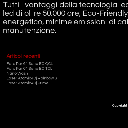
Tutti i vantaggi della tecnologia l
led di oltre 50.000 ore, Eco-Frien
energetico, minime emissioni di ca
manutenzione.
Articoli recenti
Faro Par 64 Serie EC QCL
Faro Par 64 Serie EC TCL
Nano Wash
Laser Atomic4Dj Rainbow S
Laser Atomic4Dj Prime G
Copyright