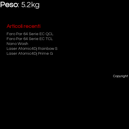
Peso
: 5.2kg
Articoli recenti
Faro Par 64 Serie EC QCL
Faro Par 64 Serie EC TCL
Nano Wash
Laser Atomic4Dj Rainbow S
Laser Atomic4Dj Prime G
Copyright