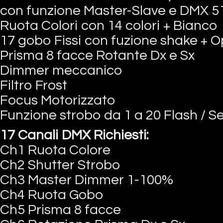
con funzione Master-Slave e DMX 5
Ruota Colori con 14 colori + Bianco
17 gobo Fissi con fuzione shake + 
Prisma 8 facce Rotante Dx e Sx
Dimmer meccanico
Filtro Frost
Focus Motorizzato
Funzione strobo da 1 a 20 Flash / 
17 Canali DMX Richiesti:
Ch1 Ruota Colore
Ch2 Shutter Strobo
Ch3 Master Dimmer 1-100%
Ch4 Ruota Gobo
Ch5 Prisma 8 facce