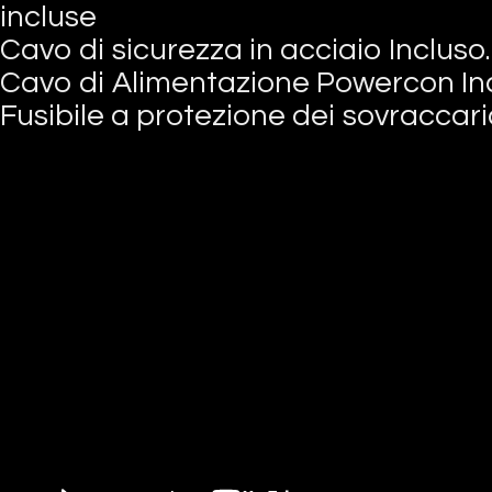
incluse
Cavo di sicurezza in acciaio Incluso.
Cavo di Alimentazione Powercon Inc
Fusibile a protezione dei sovraccaric